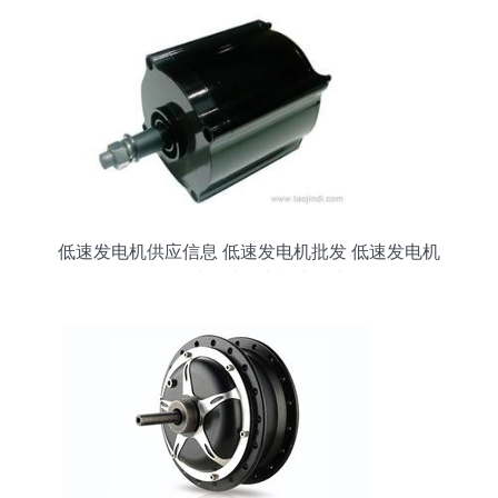
低速发电机供应信息 低速发电机批发 低速发电机
价格 找低速发电机产品上