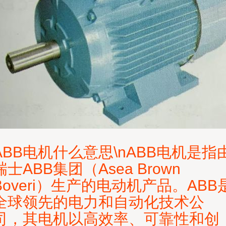
ABB电机什么意思\nABB电机是指
瑞士ABB集团（Asea Brown
Boveri）生产的电动机产品。ABB
全球领先的电力和自动化技术公
司，其电机以高效率、可靠性和创