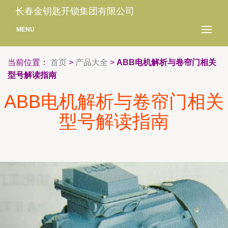
长春金钥匙开锁集团有限公司
MENU
当前位置：
首页
>
产品大全
>
ABB电机解析与卷帘门相关
型号解读指南
ABB电机解析与卷帘门相关
型号解读指南