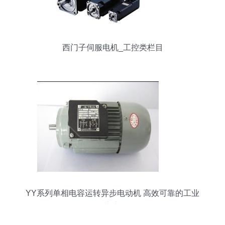
西门子伺服电机_工控类栏目
YY系列单相电容运转异步电动机 高效可靠的工业
动力之源