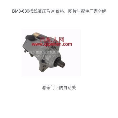
BM3-630摆线液压马达 价格、图片与配件厂家全解
析
卷帘门上的自动关