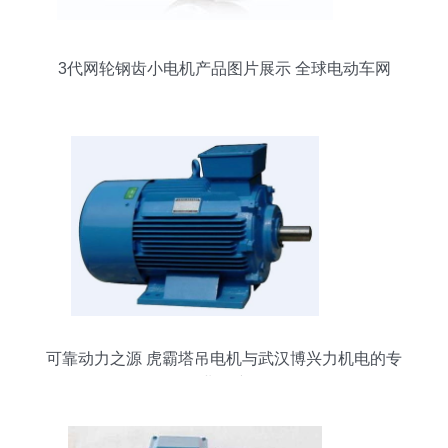
3代网轮钢齿小电机产品图片展示 全球电动车网
可靠动力之源 虎霸塔吊电机与武汉博兴力机电的专
业保障